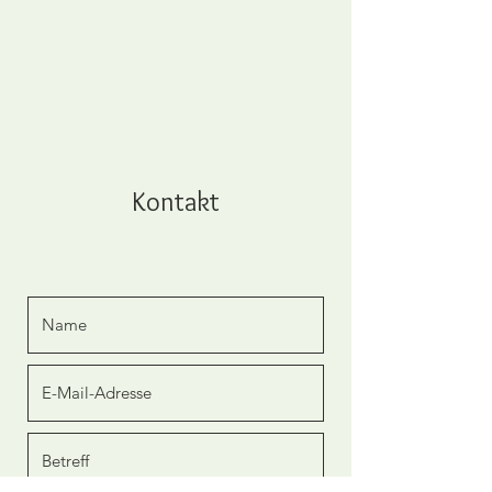
Kontakt